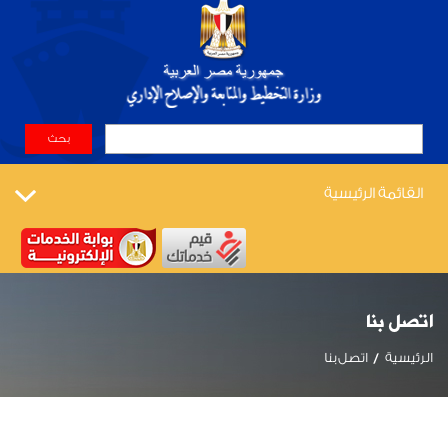
القائمة الرئيسية
اتصل بنا
الرئيسية
اتصل بنا