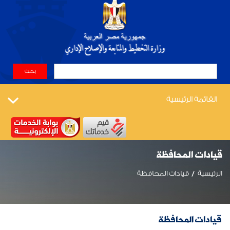
القائمة الرئيسية
قيادات المحافظة
الرئيسية
قيادات المحافظة
قيادات المحافظة