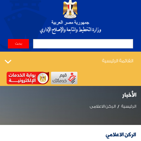
القائمة الرئيسية
الأخبار
الرئيسية
الركن الاعلامى
الركن الاعلامي