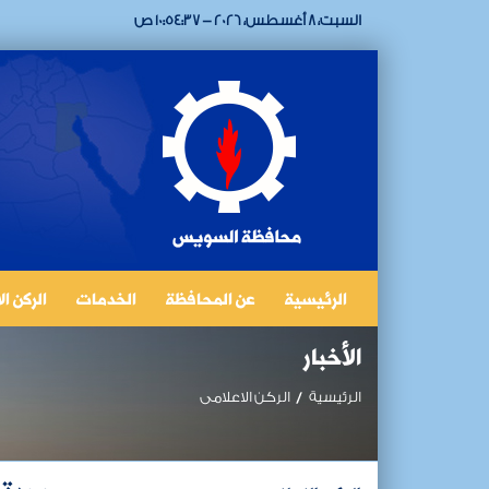
السبت، 8 أغسطس، 2026 - 10:54:37 ص
الرئيسية
عن المحافظة
الخدمات
الركن ا
الأخبار
الرئيسية
الركن الاعلامى