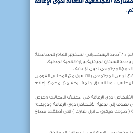
اركة المجتمعية الفعالة لذوى الإعاقة
 .
واء / أحمد الإسكندرانى السكرتير العام للمحافظة
دة السكان المركزية بوزارة التنمية المحلية.
الدمج المجتمعى لذوى الإعاقة .
ع الوعى المجتمعى بالتنسيق مع المجلس القومى
المجلس ، وبالتنسيق والمشاركة مع مجمع إعلام
الأشخاص ذوي الإعاقة في مختلف المجالات وحرص
ى تهدف إلى توعية الأشخاص ذوى الإعاقة وذويهم
ية ( صوتك هيفرق ... انزل شارك ) التى أطلقها قطاع
 حقوق ذوى الإعاقة فى المجالات المختلفة .