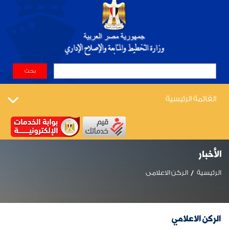
القائمة الرئيسية
الأخبار
الرئيسية
الركن الاعلامى
الركن الاعلامي